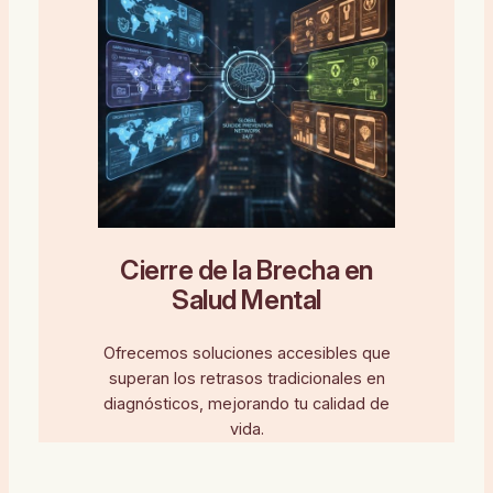
Cierre de la Brecha en
Salud Mental
Ofrecemos soluciones accesibles que
superan los retrasos tradicionales en
diagnósticos, mejorando tu calidad de
vida.