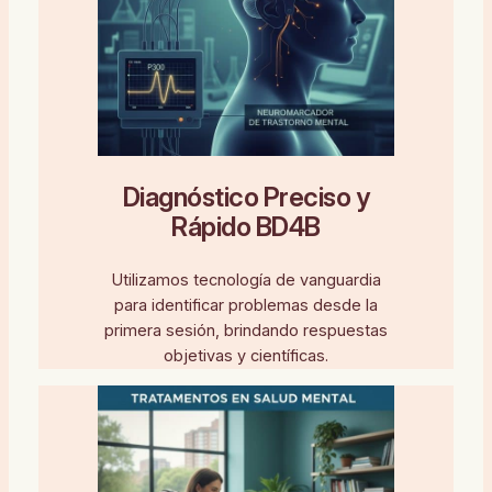
Diagnóstico Preciso y
Rápido BD4B
Utilizamos tecnología de vanguardia
para identificar problemas desde la
primera sesión, brindando respuestas
objetivas y científicas.