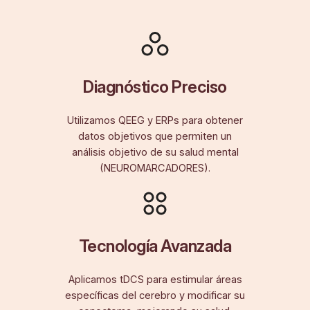
Diagnóstico Preciso
Utilizamos QEEG y ERPs para obtener
datos objetivos que permiten un
análisis objetivo de su salud mental
(NEUROMARCADORES).
Tecnología Avanzada
Aplicamos tDCS para estimular áreas
específicas del cerebro y modificar su