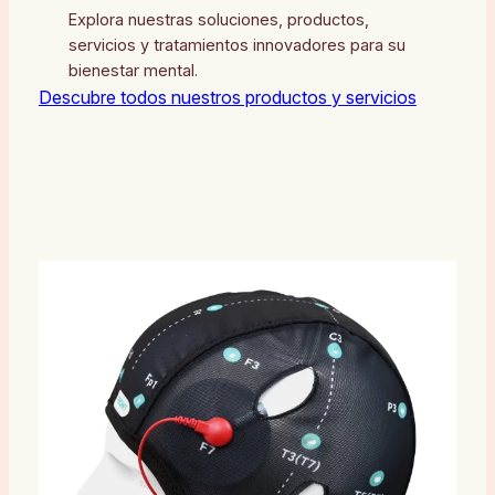
Explora nuestras soluciones, productos,
servicios y tratamientos innovadores para su
bienestar mental.
Descubre todos nuestros productos y servicios