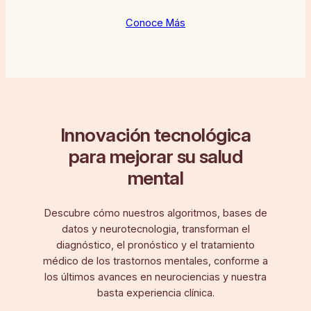
Conoce Más
Innovación tecnológica
para mejorar su salud
mental
Descubre cómo nuestros algoritmos, bases de
datos y neurotecnologia, transforman el
diagnóstico, el pronóstico y el tratamiento
médico de los trastornos mentales, conforme a
los últimos avances en neurociencias y nuestra
basta experiencia clínica.