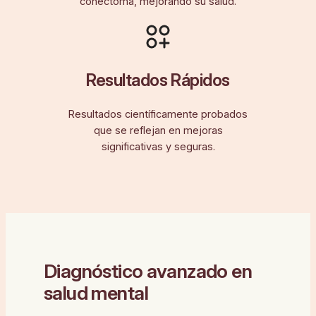
conectoma, mejorando su salud.
Resultados Rápidos
Resultados científicamente probados
que se reflejan en mejoras
significativas y seguras.
Diagnóstico avanzado en
salud mental