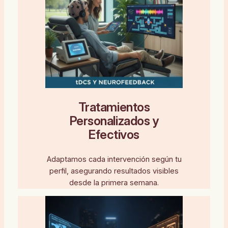
Tratamientos
Personalizados y
Efectivos
Adaptamos cada intervención según tu
perfil, asegurando resultados visibles
desde la primera semana.