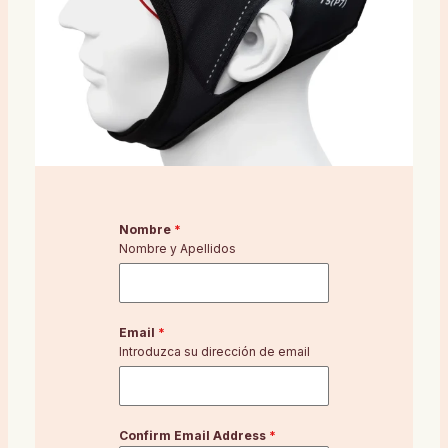
Nombre
*
Nombre y Apellidos
Email
*
Introduzca su dirección de email
Confirm Email Address
*