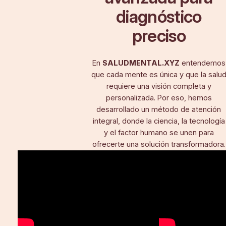
diagnóstico
preciso
En
SALUDMENTAL.XYZ
entendemos
que cada mente es única y que la salu
requiere una visión completa y
personalizada. Por eso, hemos
desarrollado un método de atención
integral, donde la ciencia, la tecnología
y el factor humano se unen para
ofrecerte una solución transformadora.