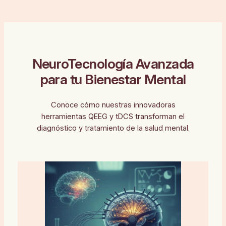
NeuroTecnología Avanzada
para tu Bienestar Mental
Conoce cómo nuestras innovadoras
herramientas QEEG y tDCS transforman el
diagnóstico y tratamiento de la salud mental.