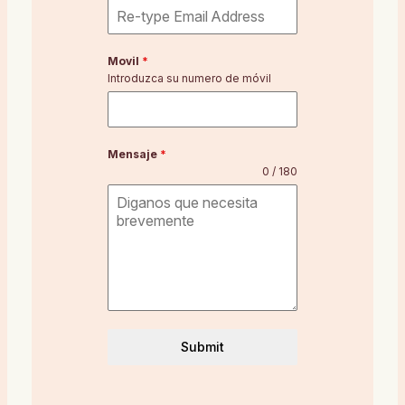
Movil
*
Introduzca su numero de móvil
Mensaje
*
0 / 180
Submit